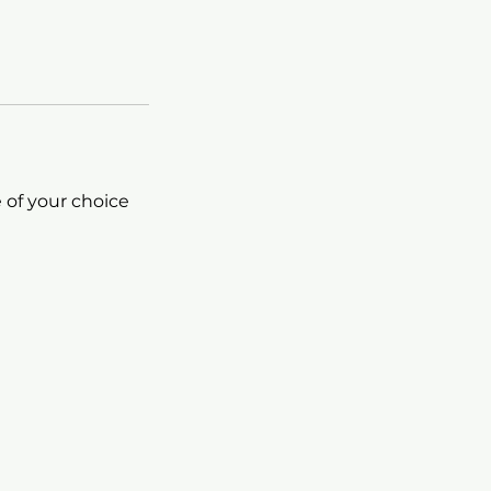
 of your choice