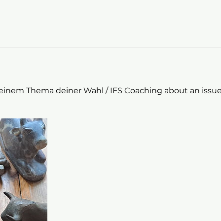
einem Thema deiner Wahl / IFS Coaching about an issue